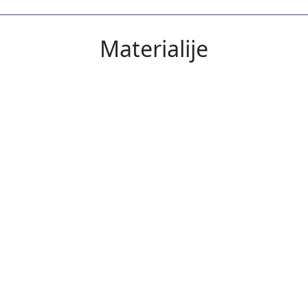
Materialije